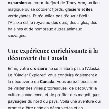
excursion
au cœur du fjord de Tracy Arm, un lieu
magique où se côtoient fjords,
glaciers
et
îles
verdoyantes. Et n'oubliez pas d'ouvrir l'œil :
l'Alaska est le royaume des ours, des aigles, des
baleines et de nombreux autres animaux
sauvages.
Une expérience enrichissante à la
découverte du Canada
Enfin, votre
croisière
ne se limitera pas à l'Alaska.
Le "Glacier Explorer" vous conduira également à
la découverte du
Canada
. Vous aurez l'occasion
de visiter des villes pittoresques, de découvrir la
culture canadienne, et de profiter des magnifiques
paysages
du nord du pays. Voilà une aventure qui
promet d'être riche en découvertes et en