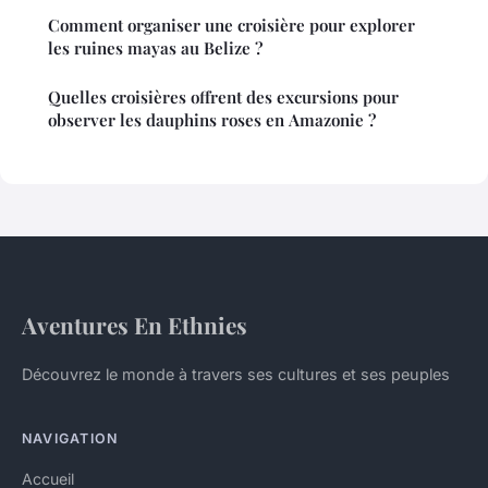
Comment organiser une croisière pour explorer
les ruines mayas au Belize ?
Quelles croisières offrent des excursions pour
observer les dauphins roses en Amazonie ?
Aventures En Ethnies
Découvrez le monde à travers ses cultures et ses peuples
NAVIGATION
Accueil