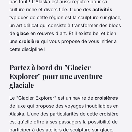
pas tout ! L'Alaska est aussi réputée pour sa
culture riche et diversifiée. L'une des
activités
typiques de cette région est la sculpture sur glace,
un art délicat qui consiste à transformer des blocs
de
glace
en œuvres d'art. Et il existe bel et bien
une
croisière
qui vous propose de vous initier à
cette discipline !
Partez à bord du "Glacier
Explorer" pour une aventure
glaciale
Le "Glacier Explorer" est un navire de
croisières
de luxe qui propose des voyages inoubliables en
Alaska. L'une des particularités de cette croisière
est qu'elle offre à ses passagers la possibilité de
participer à des ateliers de sculpture sur glace,