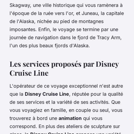
Skagway, une ville historique qui vous ramènera à
l'époque de la ruée vers l'or, et Juneau, la capitale
de l'Alaska, nichée au pied de montagnes
imposantes. Enfin, le voyage se termine par une
journée de navigation dans le fjord de Tracy Arm,
l'un des plus beaux fjords d'Alaska.
Les services proposés par Disney
Cruise Line
L'opérateur de ce voyage exceptionnel n'est autre
que la
Disney Cruise Line
, réputée pour la qualité
de ses services et la variété de ses activités. Que
vous voyagiez en famille, en couple ou seul, vous
trouverez à bord une
animation
qui vous
correspond. En plus des ateliers de sculpture sur