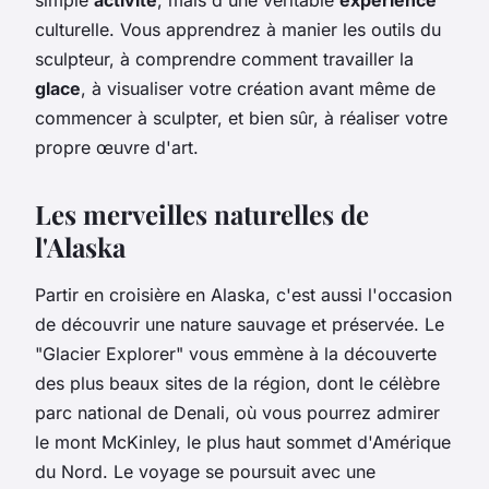
culturelle. Vous apprendrez à manier les outils du
sculpteur, à comprendre comment travailler la
glace
, à visualiser votre création avant même de
commencer à sculpter, et bien sûr, à réaliser votre
propre œuvre d'art.
Les merveilles naturelles de
l'Alaska
Partir en croisière en Alaska, c'est aussi l'occasion
de découvrir une nature sauvage et préservée. Le
"Glacier Explorer" vous emmène à la découverte
des plus beaux sites de la région, dont le célèbre
parc national de Denali, où vous pourrez admirer
le mont McKinley, le plus haut sommet d'Amérique
du Nord. Le voyage se poursuit avec une