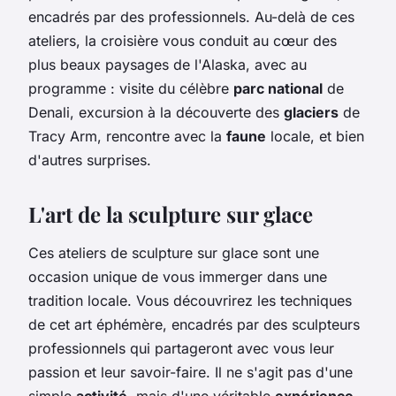
encadrés par des professionnels. Au-delà de ces
ateliers, la croisière vous conduit au cœur des
plus beaux paysages de l'Alaska, avec au
programme : visite du célèbre
parc national
de
Denali, excursion à la découverte des
glaciers
de
Tracy Arm, rencontre avec la
faune
locale, et bien
d'autres surprises.
L'art de la sculpture sur glace
Ces ateliers de sculpture sur glace sont une
occasion unique de vous immerger dans une
tradition locale. Vous découvrirez les techniques
de cet art éphémère, encadrés par des sculpteurs
professionnels qui partageront avec vous leur
passion et leur savoir-faire. Il ne s'agit pas d'une
simple
activité
, mais d'une véritable
expérience