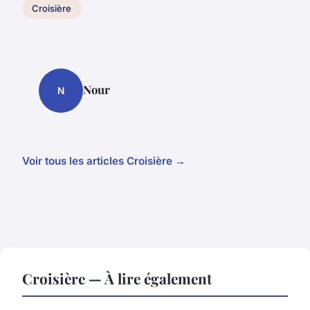
Croisière
Nour
N
Voir tous les articles Croisière →
Croisière — À lire également