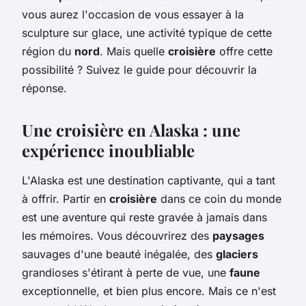
vous aurez l'occasion de vous essayer à la
sculpture sur glace, une activité typique de cette
région du
nord
. Mais quelle
croisière
offre cette
possibilité ? Suivez le guide pour découvrir la
réponse.
Une croisière en Alaska : une
expérience inoubliable
L'Alaska est une destination captivante, qui a tant
à offrir. Partir en
croisière
dans ce coin du monde
est une aventure qui reste gravée à jamais dans
les mémoires. Vous découvrirez des
paysages
sauvages d'une beauté inégalée, des
glaciers
grandioses s'étirant à perte de vue, une
faune
exceptionnelle, et bien plus encore. Mais ce n'est