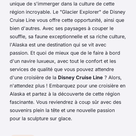
unique de s'immerger dans la culture de cette
région incroyable. Le "Glacier Explorer" de Disney
Cruise Line vous offre cette opportunité, ainsi que
bien d'autres. Avec ses paysages à couper le
souffle, sa faune exceptionnelle et sa riche culture,
l'Alaska est une destination qui se vit avec
passion. Et quoi de mieux que de le faire à bord
d'un navire luxueux, avec tout le confort et les
services de qualité que vous pouvez attendre
d'une croisière de la
Disney Cruise Line
? Alors,
n'attendez plus ! Embarquez pour une croisière en
Alaska et partez à la découverte de cette région
fascinante. Vous reviendrez à coup sûr avec des
souvenirs plein la tête et une nouvelle passion
pour la sculpture sur glace.