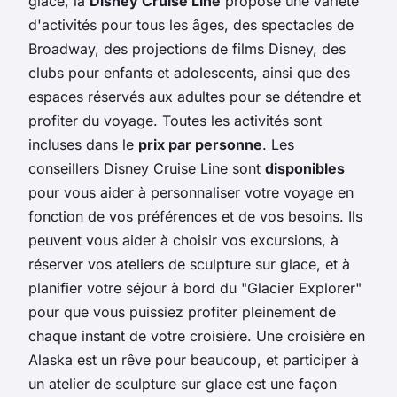
glace, la
Disney Cruise Line
propose une variété
d'activités pour tous les âges, des spectacles de
Broadway, des projections de films Disney, des
clubs pour enfants et adolescents, ainsi que des
espaces réservés aux adultes pour se détendre et
profiter du voyage. Toutes les activités sont
incluses dans le
prix par personne
. Les
conseillers Disney Cruise Line sont
disponibles
pour vous aider à personnaliser votre voyage en
fonction de vos préférences et de vos besoins. Ils
peuvent vous aider à choisir vos excursions, à
réserver vos ateliers de sculpture sur glace, et à
planifier votre séjour à bord du "Glacier Explorer"
pour que vous puissiez profiter pleinement de
chaque instant de votre croisière. Une croisière en
Alaska est un rêve pour beaucoup, et participer à
un atelier de sculpture sur glace est une façon