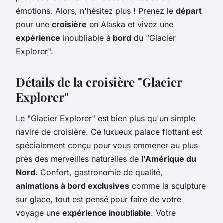
émotions. Alors, n'hésitez plus ! Prenez le
départ
pour une
croisière
en Alaska et vivez une
expérience
inoubliable à
bord
du "Glacier
Explorer".
Détails de la croisière "Glacier
Explorer"
Le "Glacier Explorer" est bien plus qu'un simple
navire de croisière. Ce luxueux palace flottant est
spécialement conçu pour vous emmener au plus
près des merveilles naturelles de
l'Amérique du
Nord
. Confort, gastronomie de qualité,
animations à bord exclusives
comme la sculpture
sur glace, tout est pensé pour faire de votre
voyage une
expérience inoubliable
. Votre