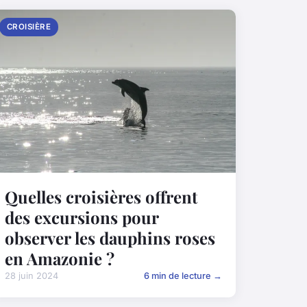
CROISIÈRE
Quelles croisières offrent
des excursions pour
observer les dauphins roses
en Amazonie ?
28 juin 2024
6 min de lecture →