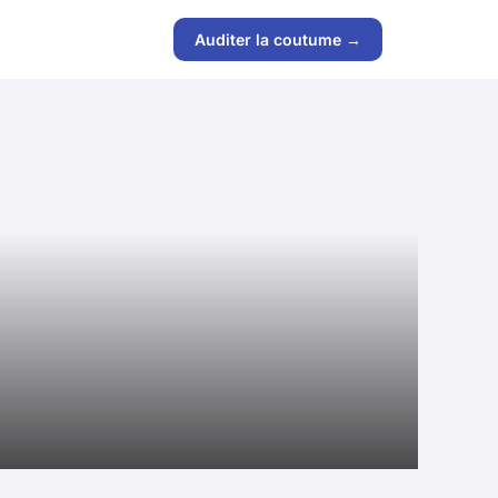
Auditer la coutume →