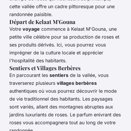
cette vallée offre un cadre pittoresque pour une
randonnée paisible.
Départ de Kelaat M'Gouna
Votre
voyage
commence à Kelaat M'Gouna, une
petite ville célèbre pour sa production de roses et
ses produits dérivés. Ici, vous pourrez vous
imprégner de la culture locale et apprécier
l'hospitalité des habitants.
Sentiers et Villages Berbères
En parcourant les
sentiers
de la vallée, vous
traverserez plusieurs
villages berbères
authentiques où vous pourrez découvrir le mode
de vie traditionnel des habitants. Les paysages
sont variés, allant des montagnes abruptes aux
jardins luxuriants de roses. Le parfum enivrant des
roses vous accompagnera tout au long de votre
randonnée.