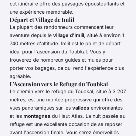
cet itinéraire offre des paysages époustouflants et
une expérience mémorable.
Départ et Village de Imlil
La plupart des randonneurs commencent leur
aventure depuis le
village d'Imlil
, situé à environ 1
740 mètres d'altitude. Imlil est le point de départ
idéal pour l'ascension du Toubkal. Vous y
trouverez de nombreux guides et mules pour
porter vos bagages, ce qui rend l'expérience plus
agréable.
L'Ascension vers le Refuge du Toubkal
Le chemin vers le refuge du Toubkal, situé à 3 207
mètres, est une montée progressive qui offre des
vues panoramiques sur les
vallées
environnantes
et les
montagnes
du Haut Atlas. La nuit passée au
refuge est une excellente occasion de se reposer
avant l'ascension finale. Vous serez émerveillés