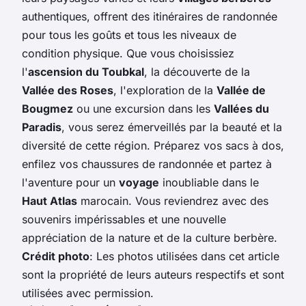
authentiques, offrent des itinéraires de randonnée
pour tous les goûts et tous les niveaux de
condition physique. Que vous choisissiez
l'
ascension du Toubkal
, la découverte de la
Vallée des Roses
, l'exploration de la
Vallée de
Bougmez
ou une excursion dans les
Vallées du
Paradis
, vous serez émerveillés par la beauté et la
diversité de cette région. Préparez vos sacs à dos,
enfilez vos chaussures de randonnée et partez à
l'aventure pour un
voyage
inoubliable dans le
Haut Atlas
marocain. Vous reviendrez avec des
souvenirs impérissables et une nouvelle
appréciation de la nature et de la culture berbère.
Crédit photo
: Les photos utilisées dans cet article
sont la propriété de leurs auteurs respectifs et sont
utilisées avec permission.