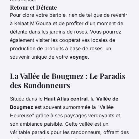
Retour et Détente
Pour clore votre périple, rien de tel que de revenir
à Kelaat M'Gouna et de profiter d'un moment de
détente dans les jardins de roses. Vous pourrez
également visiter les coopératives locales de
production de produits à base de roses, un
souvenir unique de votre
voyage
.
La Vallée de Bougmez : Le Paradis
des Randonneurs
Située dans le
Haut Atlas central
, la
Vallée de
Bougmez
est souvent surnommée la "Vallée
Heureuse" grâce à ses paysages verdoyants et
son ambiance paisible. Cette vallée est un
véritable paradis pour les randonneurs, offrant des