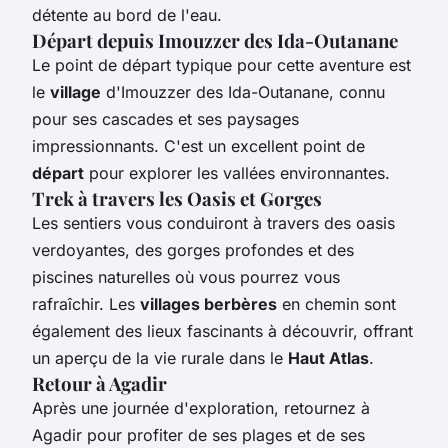
détente au bord de l'eau.
Départ depuis Imouzzer des Ida-Outanane
Le point de départ typique pour cette aventure est
le
village
d'Imouzzer des Ida-Outanane, connu
pour ses cascades et ses paysages
impressionnants. C'est un excellent point de
départ
pour explorer les vallées environnantes.
Trek à travers les Oasis et Gorges
Les sentiers vous conduiront à travers des oasis
verdoyantes, des gorges profondes et des
piscines naturelles où vous pourrez vous
rafraîchir. Les
villages berbères
en chemin sont
également des lieux fascinants à découvrir, offrant
un aperçu de la vie rurale dans le
Haut Atlas
.
Retour à Agadir
Après une journée d'exploration, retournez à
Agadir pour profiter de ses plages et de ses