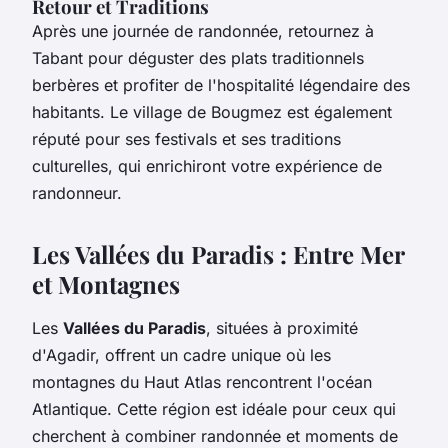
Retour et Traditions
Après une journée de randonnée, retournez à
Tabant pour déguster des plats traditionnels
berbères et profiter de l'hospitalité légendaire des
habitants. Le village de Bougmez est également
réputé pour ses festivals et ses traditions
culturelles, qui enrichiront votre expérience de
randonneur.
Les Vallées du Paradis : Entre Mer
et Montagnes
Les
Vallées du Paradis
, situées à proximité
d'Agadir, offrent un cadre unique où les
montagnes du Haut Atlas rencontrent l'océan
Atlantique. Cette région est idéale pour ceux qui
cherchent à combiner randonnée et moments de