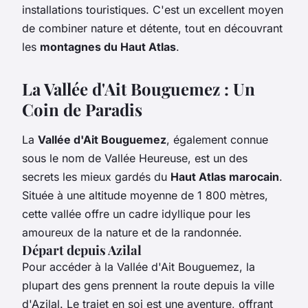
installations touristiques. C'est un excellent moyen
de combiner nature et détente, tout en découvrant
les
montagnes du Haut Atlas
.
La Vallée d'Ait Bouguemez : Un
Coin de Paradis
La
Vallée d'Ait Bouguemez
, également connue
sous le nom de Vallée Heureuse, est un des
secrets les mieux gardés du
Haut Atlas marocain
.
Située à une altitude moyenne de 1 800 mètres,
cette vallée offre un cadre idyllique pour les
amoureux de la nature et de la randonnée.
Départ depuis Azilal
Pour accéder à la Vallée d'Ait Bouguemez, la
plupart des gens prennent la route depuis la ville
d'Azilal. Le trajet en soi est une aventure, offrant