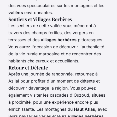
des vues spectaculaires sur les montagnes et les
vallées
environnantes.
Sentiers et Villages Berbères
Les sentiers de cette vallée vous mèneront à
travers des champs fertiles, des vergers en
terrasses et des
villages berbères
pittoresques.
Vous aurez l'occasion de découvrir l'authenticité
de la vie rurale marocaine et de rencontrer des
habitants chaleureux et accueillants.
Retour et Détente
Après une journée de randonnée, retournez à
Azilal pour profiter d'un moment de détente et
découvrir davantage la région. Vous pouvez
également visiter les cascades d'Ouzoud, situées
à proximité, pour une expérience encore plus
enrichissante. Les montagnes du
Haut Atlas
, avec
leurs paysages variés et leurs
villages berbères