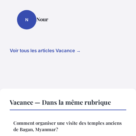
Nour
N
Voir tous les articles Vacance →
Vacance — Dans la même rubrique
Comment organiser une visite des temples anciens
de Bagan, Myanmar?