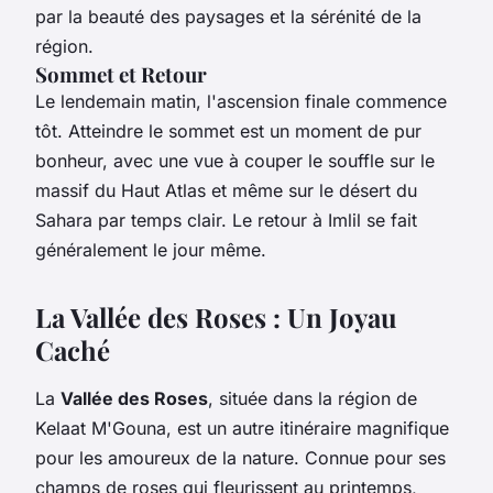
par la beauté des paysages et la sérénité de la
région.
Sommet et Retour
Le lendemain matin, l'ascension finale commence
tôt. Atteindre le sommet est un moment de pur
bonheur, avec une vue à couper le souffle sur le
massif du Haut Atlas et même sur le désert du
Sahara par temps clair. Le retour à Imlil se fait
généralement le jour même.
La Vallée des Roses : Un Joyau
Caché
La
Vallée des Roses
, située dans la région de
Kelaat M'Gouna, est un autre itinéraire magnifique
pour les amoureux de la nature. Connue pour ses
champs de roses qui fleurissent au printemps,