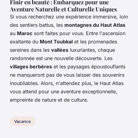
Finir en beauté : Embarquez pour une
Aventure Naturelle et Culturelle Uniques
Si vous recherchez une expérience immersive, loin
des sentiers battus, les
montagnes du Haut Atlas
au
Maroc
sont faites pour vous. Entre l'ascension
exaltante du
Mont Toubkal
et les promenades
sereines dans les
vallées
luxuriantes, chaque
randonnée est une nouvelle découverte. Les
villages berbères
et les paysages époustouflants
ne manqueront pas de vous laisser des souvenirs
inoubliables. Alors, n'attendez plus, le Haut Atlas
vous attend pour une aventure exceptionnelle,
empreinte de nature et de culture.
Vacance