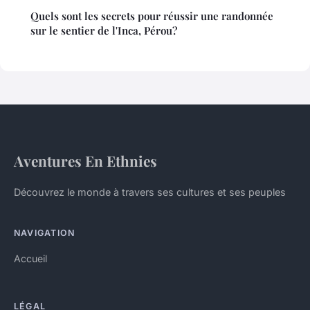
Quels sont les secrets pour réussir une randonnée
sur le sentier de l'Inca, Pérou?
Aventures En Ethnies
Découvrez le monde à travers ses cultures et ses peuples
NAVIGATION
Accueil
LÉGAL