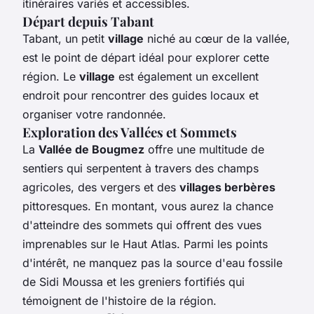
itinéraires variés et accessibles.
Départ depuis Tabant
Tabant, un petit
village
niché au cœur de la vallée,
est le point de départ idéal pour explorer cette
région. Le
village
est également un excellent
endroit pour rencontrer des guides locaux et
organiser votre randonnée.
Exploration des Vallées et Sommets
La
Vallée de Bougmez
offre une multitude de
sentiers qui serpentent à travers des champs
agricoles, des vergers et des
villages berbères
pittoresques. En montant, vous aurez la chance
d'atteindre des sommets qui offrent des vues
imprenables sur le Haut Atlas. Parmi les points
d'intérêt, ne manquez pas la source d'eau fossile
de Sidi Moussa et les greniers fortifiés qui
témoignent de l'histoire de la région.