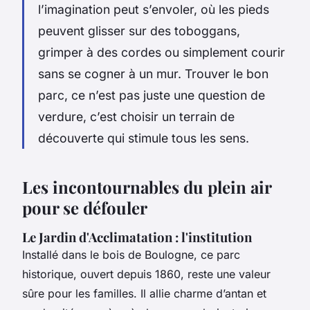
l’imagination peut s’envoler, où les pieds
peuvent glisser sur des toboggans,
grimper à des cordes ou simplement courir
sans se cogner à un mur. Trouver le bon
parc, ce n’est pas juste une question de
verdure, c’est choisir un terrain de
découverte qui stimule tous les sens.
Les incontournables du plein air
pour se défouler
Le Jardin d'Acclimatation : l'institution
Installé dans le bois de Boulogne, ce parc
historique, ouvert depuis 1860, reste une valeur
sûre pour les familles. Il allie charme d’antan et