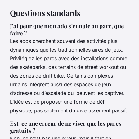
Questions standards
J'ai peur que mon ado s'ennuie au parc, que
faire ?
Les ados cherchent souvent des activités plus
dynamiques que les traditionnelles aires de jeux.
Privilégiez les parcs avec des installations comme
des skateparks, des terrains de street workout ou
des zones de drift bike. Certains complexes
urbains intègrent aussi des espaces de jeux
d’adresse ou d’escalade qui peuvent les captiver.
L’idée est de proposer une forme de défi
physique, pas seulement du divertissement passif.
Est-ce une erreur de ne viser que les parcs
gratuits ?
Non, ce n’est pas une erreur, mais il faut en