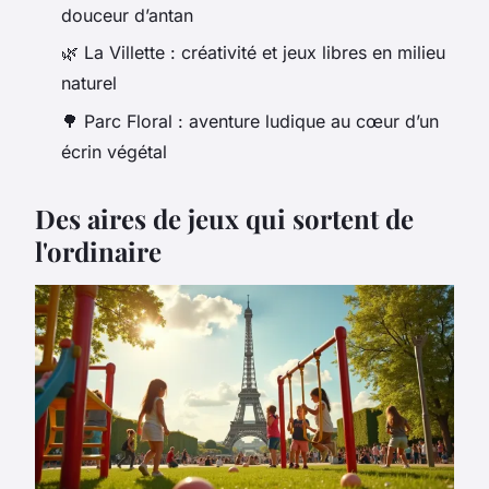
douceur d’antan
🌿 La Villette : créativité et jeux libres en milieu
naturel
🌳 Parc Floral : aventure ludique au cœur d’un
écrin végétal
Des aires de jeux qui sortent de
l'ordinaire