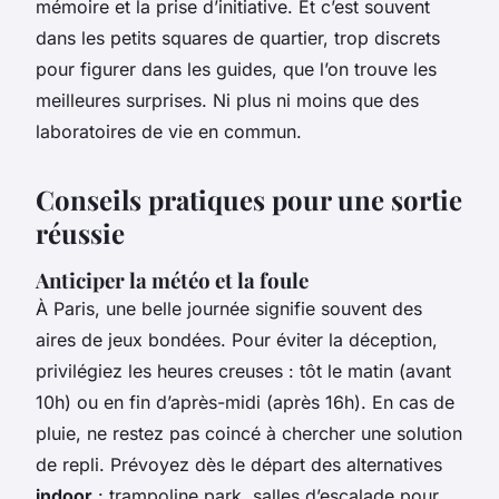
mémoire et la prise d’initiative. Et c’est souvent
dans les petits squares de quartier, trop discrets
pour figurer dans les guides, que l’on trouve les
meilleures surprises. Ni plus ni moins que des
laboratoires de vie en commun.
Conseils pratiques pour une sortie
réussie
Anticiper la météo et la foule
À Paris, une belle journée signifie souvent des
aires de jeux bondées. Pour éviter la déception,
privilégiez les heures creuses : tôt le matin (avant
10h) ou en fin d’après-midi (après 16h). En cas de
pluie, ne restez pas coincé à chercher une solution
de repli. Prévoyez dès le départ des alternatives
indoor
: trampoline park, salles d’escalade pour