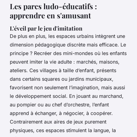
Les parcs ludo-éducatifs :
apprendre en s'amusant
L'éveil par le jeu d'imitation
De plus en plus, les espaces urbains intègrent une
dimension pédagogique discrète mais efficace. Le
principe ? Recréer des mini-mondes où les enfants
peuvent imiter la vie adulte : marchés, maisons,
ateliers. Ces villages à taille d’enfant, présents
dans certains squares ou jardins municipaux,
favorisent non seulement l’imagination, mais aussi
le développement social. En jouant au marchand,
au pompier ou au chef d’orchestre, l’enfant
apprend à échanger, à négocier, à coopérer.
Contrairement aux aires de jeux purement
physiques, ces espaces stimulent la langue, la