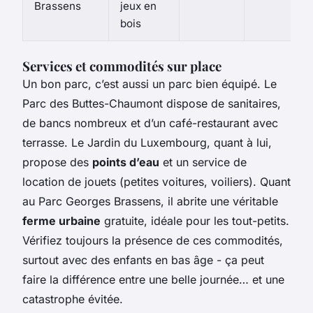
Brassens
jeux en
bois
Services et commodités sur place
Un bon parc, c’est aussi un parc bien équipé. Le
Parc des Buttes-Chaumont dispose de sanitaires,
de bancs nombreux et d’un café-restaurant avec
terrasse. Le Jardin du Luxembourg, quant à lui,
propose des
points d’eau
et un service de
location de jouets (petites voitures, voiliers). Quant
au Parc Georges Brassens, il abrite une véritable
ferme urbaine
gratuite, idéale pour les tout-petits.
Vérifiez toujours la présence de ces commodités,
surtout avec des enfants en bas âge - ça peut
faire la différence entre une belle journée… et une
catastrophe évitée.