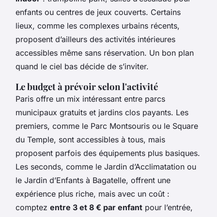
enfants ou centres de jeux couverts. Certains
lieux, comme les complexes urbains récents,
proposent d’ailleurs des activités intérieures
accessibles même sans réservation. Un bon plan
quand le ciel bas décide de s’inviter.
Le budget à prévoir selon l'activité
Paris offre un mix intéressant entre parcs
municipaux gratuits et jardins clos payants. Les
premiers, comme le Parc Montsouris ou le Square
du Temple, sont accessibles à tous, mais
proposent parfois des équipements plus basiques.
Les seconds, comme le Jardin d’Acclimatation ou
le Jardin d’Enfants à Bagatelle, offrent une
expérience plus riche, mais avec un coût :
comptez
entre 3 et 8 € par enfant
pour l’entrée,