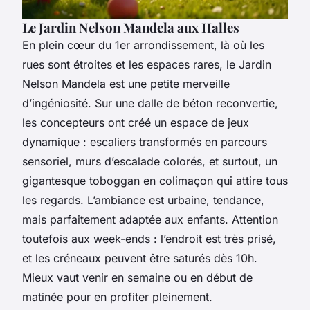
Le Jardin Nelson Mandela aux Halles
En plein cœur du 1er arrondissement, là où les
rues sont étroites et les espaces rares, le Jardin
Nelson Mandela est une petite merveille
d’ingéniosité. Sur une dalle de béton reconvertie,
les concepteurs ont créé un espace de jeux
dynamique : escaliers transformés en parcours
sensoriel, murs d’escalade colorés, et surtout, un
gigantesque toboggan en colimaçon qui attire tous
les regards. L’ambiance est urbaine, tendance,
mais parfaitement adaptée aux enfants. Attention
toutefois aux week-ends : l’endroit est très prisé,
et les créneaux peuvent être saturés dès 10h.
Mieux vaut venir en semaine ou en début de
matinée pour en profiter pleinement.