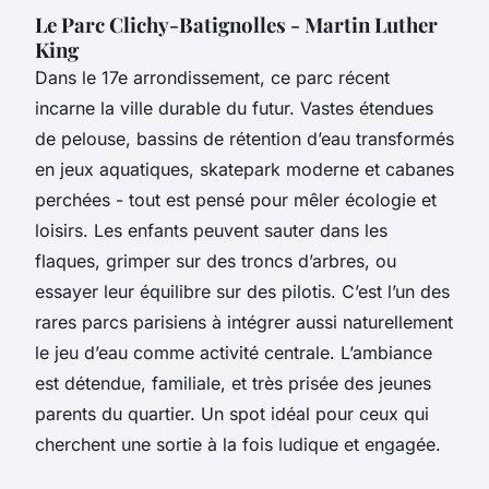
Le Parc Clichy-Batignolles - Martin Luther
King
Dans le 17e arrondissement, ce parc récent
incarne la ville durable du futur. Vastes étendues
de pelouse, bassins de rétention d’eau transformés
en jeux aquatiques, skatepark moderne et cabanes
perchées - tout est pensé pour mêler écologie et
loisirs. Les enfants peuvent sauter dans les
flaques, grimper sur des troncs d’arbres, ou
essayer leur équilibre sur des pilotis. C’est l’un des
rares parcs parisiens à intégrer aussi naturellement
le jeu d’eau comme activité centrale. L’ambiance
est détendue, familiale, et très prisée des jeunes
parents du quartier. Un spot idéal pour ceux qui
cherchent une sortie à la fois ludique et engagée.