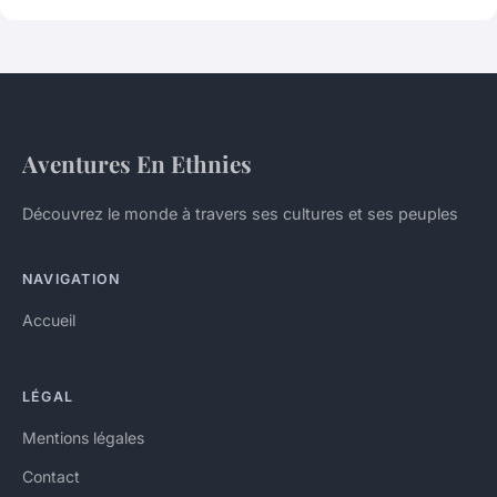
Aventures En Ethnies
Découvrez le monde à travers ses cultures et ses peuples
NAVIGATION
Accueil
LÉGAL
Mentions légales
Contact