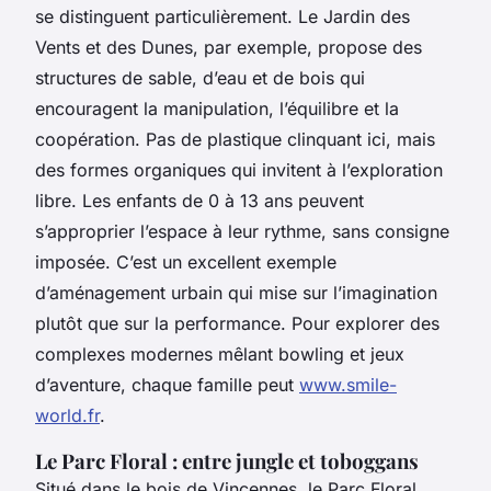
se distinguent particulièrement. Le Jardin des
Vents et des Dunes, par exemple, propose des
structures de sable, d’eau et de bois qui
encouragent la manipulation, l’équilibre et la
coopération. Pas de plastique clinquant ici, mais
des formes organiques qui invitent à l’exploration
libre. Les enfants de 0 à 13 ans peuvent
s’approprier l’espace à leur rythme, sans consigne
imposée. C’est un excellent exemple
d’aménagement urbain qui mise sur l’imagination
plutôt que sur la performance. Pour explorer des
complexes modernes mêlant bowling et jeux
d’aventure, chaque famille peut
www.smile-
world.fr
.
Le Parc Floral : entre jungle et toboggans
Situé dans le bois de Vincennes, le Parc Floral