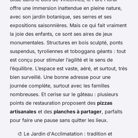
offre une immersion inattendue en pleine nature,
avec son jardin botanique, ses serres et ses
expositions saisonnières. Mais ce qui fait vraiment
la joie des enfants, ce sont ses aires de jeux
monumentales. Structures en bois sculpté, ponts
suspendus, tyroliennes et toboggans géants : tout
est conçu pour stimuler l’agilité et le sens de
l’équilibre. L’espace est vaste, aéré, et surtout, très
bien surveillé. Une bonne adresse pour une
journée complète, surtout avec les familles
nombreuses. Et cerise sur le gâteau : plusieurs
points de restauration proposent des
pizzas
artisanales
et des
planches à partager
, parfaits
pour faire une pause sans quitter les lieux.
🎨 Le Jardin d'Acclimatation : tradition et