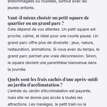
endommagées ou rouillées, surtout avec les
jeunes enfants.
Vaut-il mieux choisir un petit square de
quartier ou un grand parc ?
Cela dépend de vos attentes. Un petit square est
proche, calme, et idéal pour une courte pause. Un
grand parc offre plus de diversité : jeux, nature,
restauration, animations. Si vous avez du temps, le
grand parc permet une vraie déconnexion. Sinon,
le square devient une parenthèse bienvenue dans
la journée.
Quels sont les frais cachés d'une après-midi
au jardin d'acclimatation ?
L’entrée du Jardin d’Acclimatation est payante,
mais elle ne donne pas accès à toutes les
attractions. Les manèges, le petit train ou le