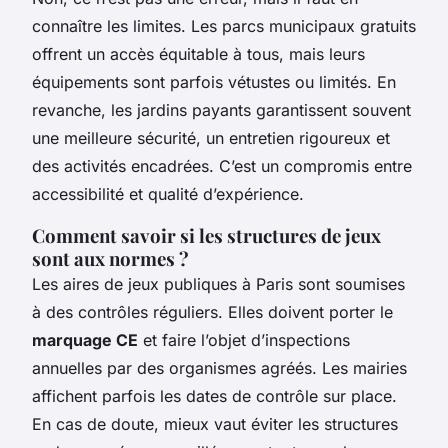
connaître les limites. Les parcs municipaux gratuits
offrent un accès équitable à tous, mais leurs
équipements sont parfois vétustes ou limités. En
revanche, les jardins payants garantissent souvent
une meilleure sécurité, un entretien rigoureux et
des activités encadrées. C’est un compromis entre
accessibilité et qualité d’expérience.
Comment savoir si les structures de jeux
sont aux normes ?
Les aires de jeux publiques à Paris sont soumises
à des contrôles réguliers. Elles doivent porter le
marquage CE
et faire l’objet d’inspections
annuelles par des organismes agréés. Les mairies
affichent parfois les dates de contrôle sur place.
En cas de doute, mieux vaut éviter les structures