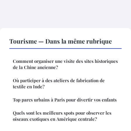
Tourisme — Dans la même rubrique
Comment organiser une visite des sites historiques
de la Chine ancienne?
Où participer à des ateliers de fabrication de
textile en Inde?
Top parcs urbains à Paris pour divertir vos enfants
Quels sont les meilleurs spots pour observer les
oiseaux exotiques en Amérique centrale?