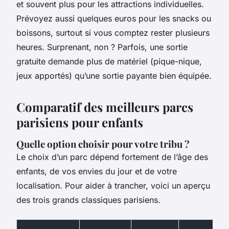
et souvent plus pour les attractions individuelles.
Prévoyez aussi quelques euros pour les snacks ou
boissons, surtout si vous comptez rester plusieurs
heures. Surprenant, non ? Parfois, une sortie
gratuite demande plus de matériel (pique-nique,
jeux apportés) qu’une sortie payante bien équipée.
Comparatif des meilleurs parcs
parisiens pour enfants
Quelle option choisir pour votre tribu ?
Le choix d’un parc dépend fortement de l’âge des
enfants, de vos envies du jour et de votre
localisation. Pour aider à trancher, voici un aperçu
des trois grands classiques parisiens.