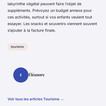
labyrinthe végétal peuvent faire l’objet de
suppléments. Prévoyez un budget annexe pour
ces activités, surtout si vos enfants veulent tout
essayer. Les snacks et souvenirs viennent souvent
s’ajouter à la facture finale.
tourisme
Éléanore
É
Voir tous les articles Tourisme →