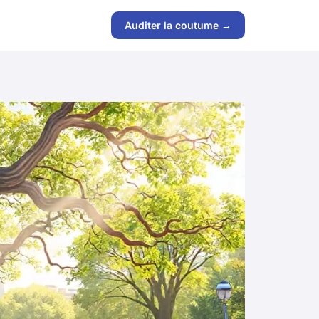
Auditer la coutume →